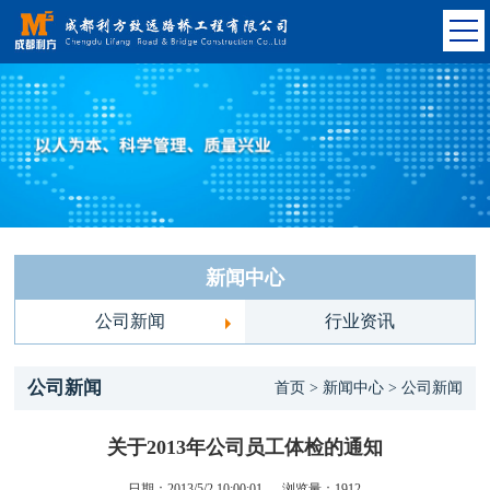
新闻中心
公司新闻
行业资讯
公司新闻
首页 > 新闻中心 > 公司新闻
关于2013年公司员工体检的通知
日期：2013/5/2 10:00:01
浏览量：
1912