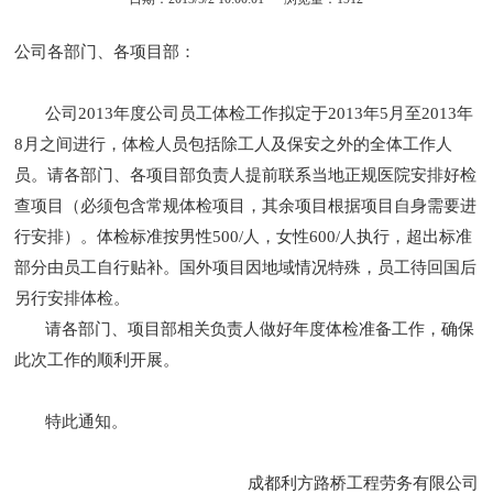
公司各部门、各项目部：
公司2013年度公司员工体检工作拟定于2013年5月至2013年
8月之间进行，体检人员包括除工人及保安之外的全体工作人
员。请各部门、各项目部负责人提前联系当地正规医院安排好检
查项目（必须包含常规体检项目，其余项目根据项目自身需要进
行安排）。体检标准按男性500/人，女性600/人执行，超出标准
部分由员工自行贴补。国外项目因地域情况特殊，员工待回国后
另行安排体检。
请各部门、项目部相关负责人做好年度体检准备工作，确保
此次工作的顺利开展。
特此通知。
成都利方路桥工程劳务有限公司