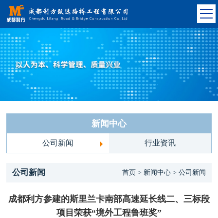
新闻中心
公司新闻
行业资讯
公司新闻
首页 > 新闻中心 > 公司新闻
成都利方参建的斯里兰卡南部高速延长线二、三标段
项目荣获“境外工程鲁班奖”