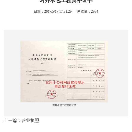
对外承包工程资格证书
日期：2017/5/17 17:31:29
浏览量：
2934
上一篇：
营业执照