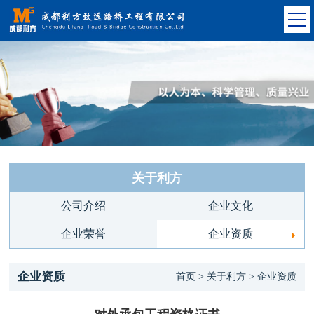
关于利方
公司介绍
企业文化
企业荣誉
企业资质
企业资质
首页 > 关于利方 > 企业资质