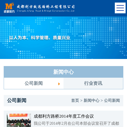
新闻中心
公司新闻
行业资讯
公司新闻
首页 > 新闻中心 > 公司新闻
成都利方路桥2014年度工作会议
我公司于2014年2月在公司本部会议室召开了成都