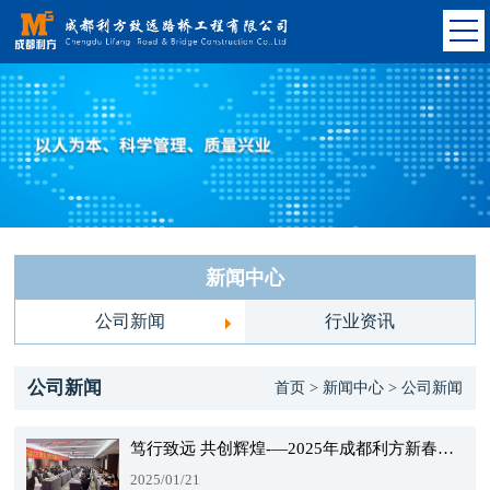
新闻中心
公司新闻
行业资讯
公司新闻
首页 > 新闻中心 > 公司新闻
笃行致远 共创辉煌-—2025年成都利方新春年会圆满举行
2025/01/21