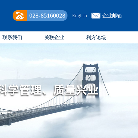
028-85160028
English
企业邮箱
联系我们
关联企业
利方论坛