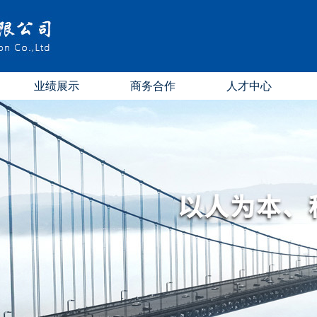
业绩展示
商务合作
人才中心