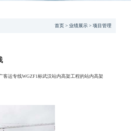
首页 > 业绩展示 > 项目管理
线
客运专线WGZF1标武汉站内高架工程的站内高架