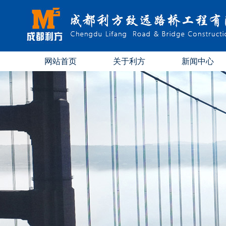
网站首页
关于利方
新闻中心