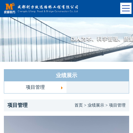
业绩展示
项目管理
项目管理
首页 > 业绩展示 > 项目管理